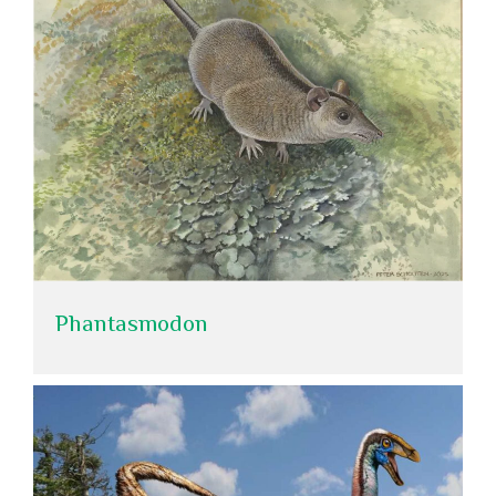
Phantasmodon