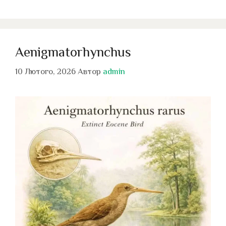
Aenigmatorhynchus
10 Лютого, 2026
Автор
admin