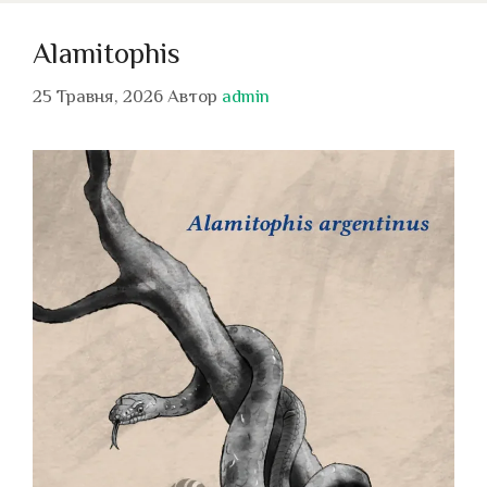
Alamitophis
25 Травня, 2026
Автор
admin