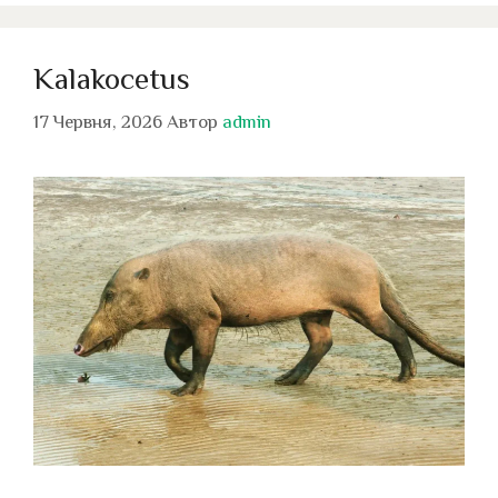
Kalakocetus
17 Червня, 2026
Автор
admin