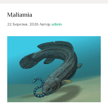
Maliamia
22 Березня, 2026
Автор
admin