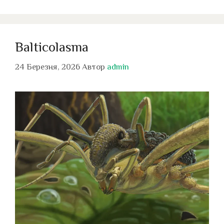
Balticolasma
24 Березня, 2026
Автор
admin