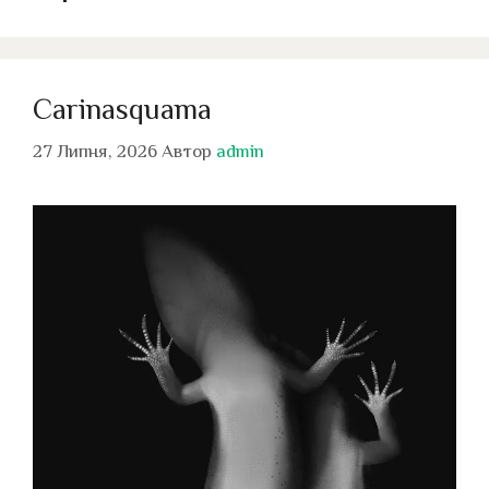
Carinasquama
27 Липня, 2026
Автор
admin