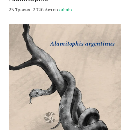
25 Травня, 2026
Автор
admin