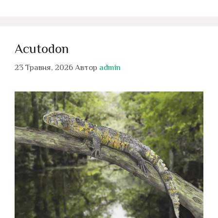
Acutodon
23 Травня, 2026
Автор
admin