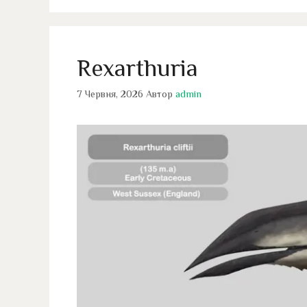
Rexarthuria
7 Червня, 2026
Автор
admin