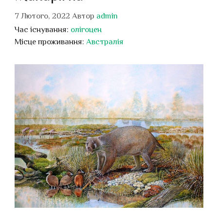
7 Лютого, 2022
Автор
admin
Час існування:
олігоцен
Місце проживання:
Австралія