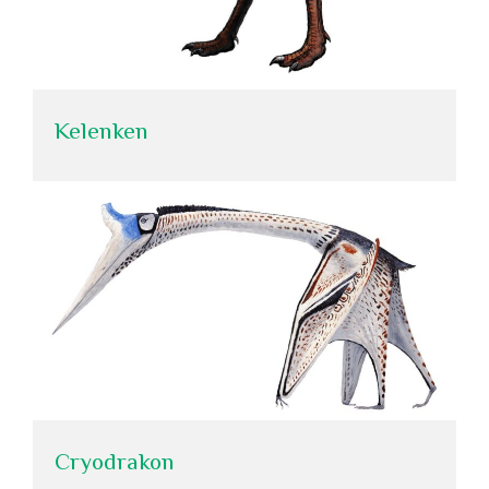
Kelenken
Cryodrakon