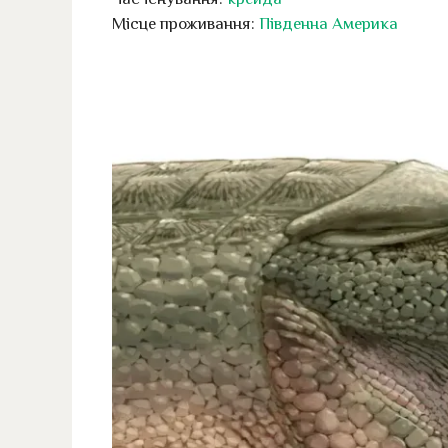
Місце проживання:
Південна Америка