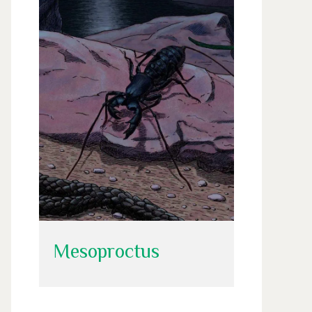
Mesoproctus