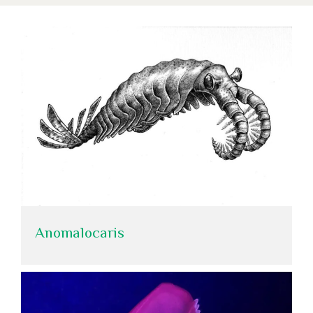
Anomalocaris