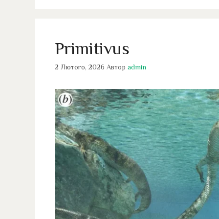
Primitivus
2 Лютого, 2026
Автор
admin