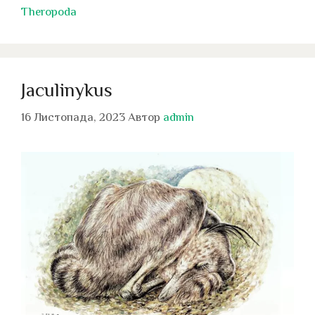
Theropoda
Jaculinykus
16 Листопада, 2023
Автор
admin