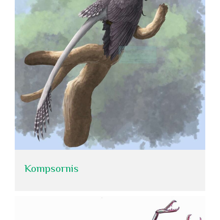
Kompsornis