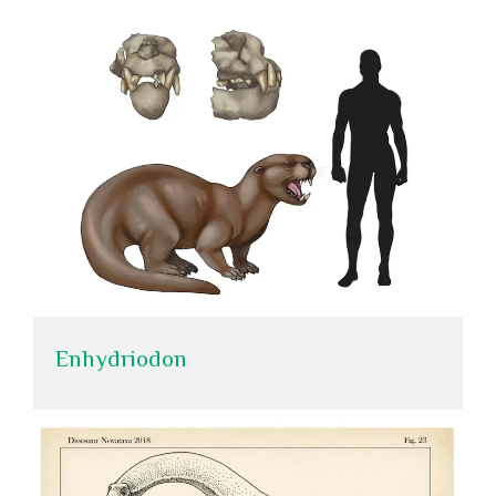
Enhydriodon