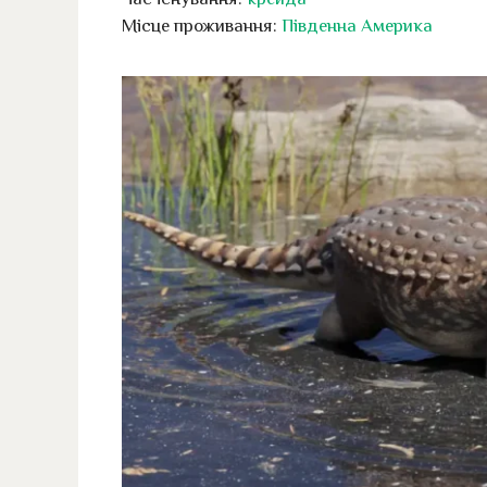
Місце проживання:
Південна Америка