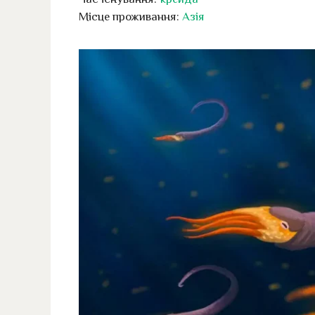
Місце проживання:
Азія