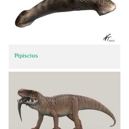
Pipiscius