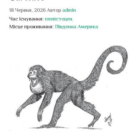
18 Червня, 2026
Автор
admin
Час існування:
плейстоцен
Місце проживання:
Південна Америка