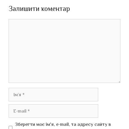
Залишити коментар
Коментар
Ім’я
E-
mail
Зберегти моє ім'я, e-mail, та адресу сайту в