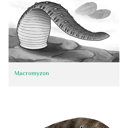
Macromyzon