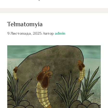
Telmatomyia
9 Листопада, 2025
Автор
admin