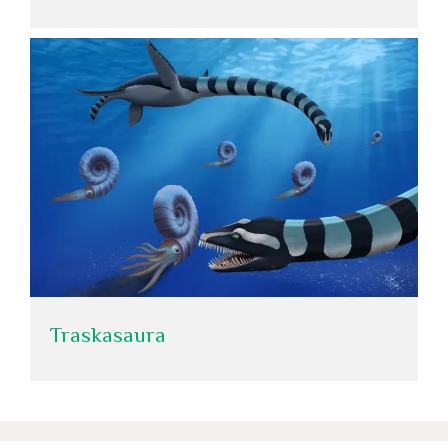
Traskasaura