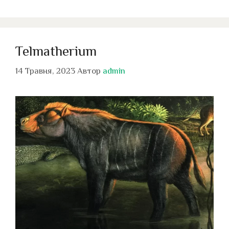
Telmatherium
14 Травня, 2023
Автор
admin