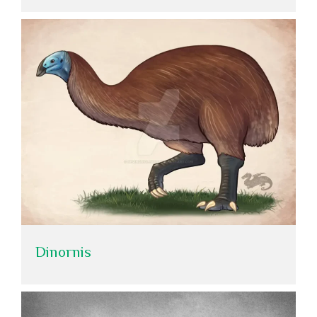
Dinornis