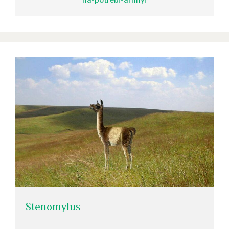
Stenomylus