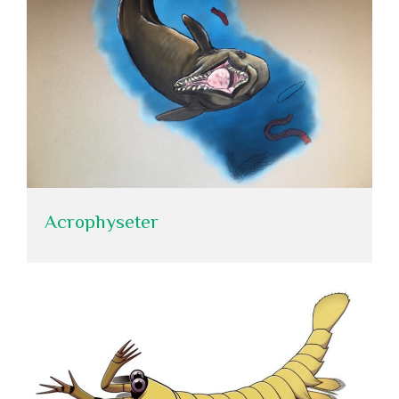
Acrophyseter