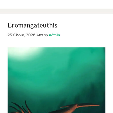
Eromangateuthis
25 Січня, 2026
Автор
admin