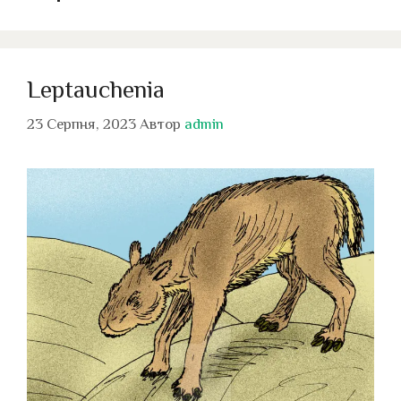
Leptauchenia
23 Серпня, 2023
Автор
admin