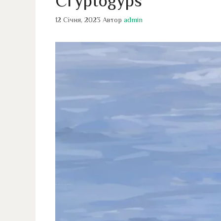
Cryptogyps
12 Січня, 2023
Автор
admin