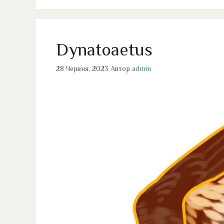
Dynatoaetus
28 Червня, 2023
Автор
admin