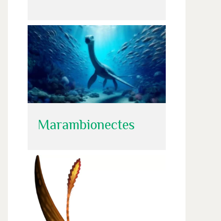
Marambionectes