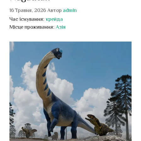
16 Травня, 2026
Автор
admin
Час існування:
крейда
Місце проживання:
Азія