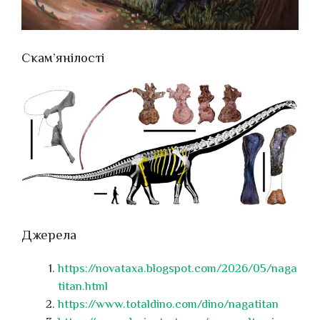
Скам’янілості
Джерела
https://novataxa.blogspot.com/2026/05/naga
titan.html
https://www.totaldino.com/dino/nagatitan