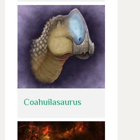
Coahuilasaurus