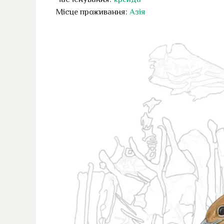
Місце проживання:
Азія