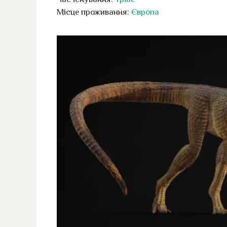
Місце проживання:
Європа