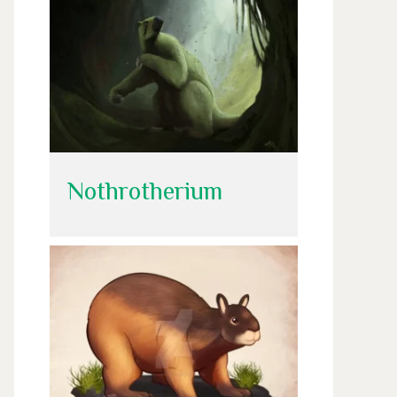
Nothrotherium